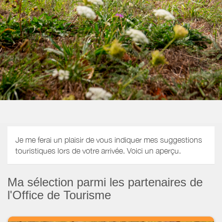
Je me ferai un plaisir de vous indiquer mes suggestions
touristiques lors de votre arrivée. Voici un aperçu.
Ma sélection parmi les partenaires de
l'Office de Tourisme