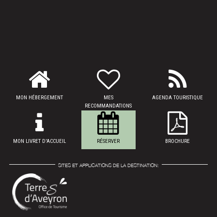
MON HÉBERGEMENT
MES
AGENDA TOURISTIQUE
RECOMMANDATIONS
MON LIVRET D'ACCUEIL
RÉSERVER
BROCHURE
SITES ET APPLICATIONS DE LA DESTINATION: